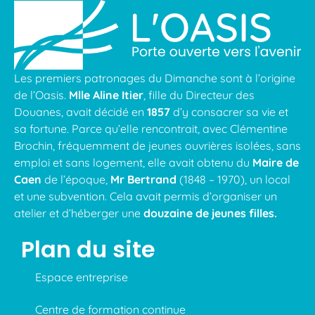
Les premiers patronages du Dimanche sont à l’origine
de l’Oasis.
Mlle Aline Itier
, fille du Directeur des
Douanes, avait décidé en
1857
d’y consacrer sa vie et
sa fortune. Parce qu’elle rencontrait, avec Clémentine
Brochin, fréquemment de jeunes ouvrières isolées, sans
emploi et sans logement, elle avait obtenu du
Maire de
Caen
de l’époque,
Mr Bertrand
(1848 – 1970), un local
et une subvention. Cela avait permis d’organiser un
atelier et d’héberger une
douzaine de jeunes filles.
Plan du site
Espace entreprise
Centre de formation continue