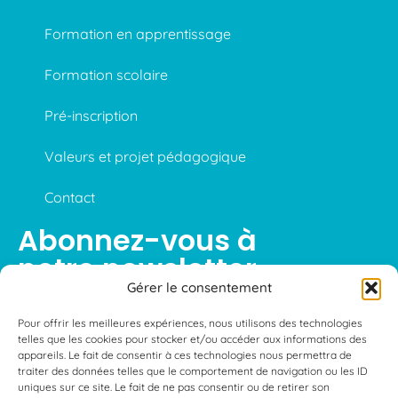
Formation en apprentissage
Formation scolaire
Pré-inscription
Valeurs et projet pédagogique
Contact
Abonnez-vous à
notre newsletter
Gérer le consentement
Pour offrir les meilleures expériences, nous utilisons des technologies
telles que les cookies pour stocker et/ou accéder aux informations des
S'abonner
appareils. Le fait de consentir à ces technologies nous permettra de
traiter des données telles que le comportement de navigation ou les ID
uniques sur ce site. Le fait de ne pas consentir ou de retirer son