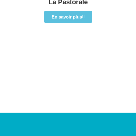
La Pastorale
En savoir plus