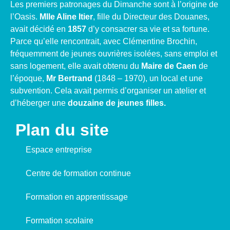
Les premiers patronages du Dimanche sont à l’origine de
l’Oasis.
Mlle Aline Itier
, fille du Directeur des Douanes,
avait décidé en
1857
d’y consacrer sa vie et sa fortune.
Parce qu’elle rencontrait, avec Clémentine Brochin,
fréquemment de jeunes ouvrières isolées, sans emploi et
sans logement, elle avait obtenu du
Maire de Caen
de
l’époque,
Mr Bertrand
(1848 – 1970), un local et une
subvention. Cela avait permis d’organiser un atelier et
d’héberger une
douzaine de jeunes filles.
Plan du site
Espace entreprise
Centre de formation continue
Formation en apprentissage
Formation scolaire