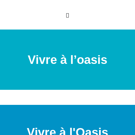
Vivre à l’oasis
Vivre à l'Oasis