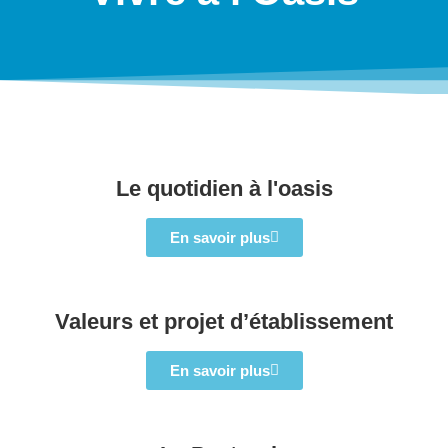
Le quotidien à l'oasis
En savoir plus
Valeurs et projet d’établissement
En savoir plus