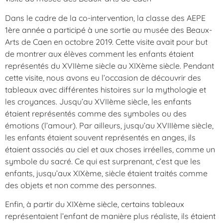
Dans le cadre de la co-intervention, la classe des AEPE
1ère année a participé à une sortie au musée des Beaux-
Arts de Caen en octobre 2019. Cette visite avait pour but
de montrer aux élèves comment les enfants étaient
représentés du XVIIème siècle au XIXème siècle. Pendant
cette visite, nous avons eu l’occasion de découvrir des
tableaux avec différentes histoires sur la mythologie et
les croyances. Jusqu’au XVIIème siècle, les enfants
étaient représentés comme des symboles ou des
émotions (l’amour). Par ailleurs, jusqu’au XVIIIème siècle,
les enfants étaient souvent représentés en anges, ils
étaient associés au ciel et aux choses irréelles, comme un
symbole du sacré. Ce qui est surprenant, c’est que les
enfants, jusqu’aux XIXème, siècle étaient traités comme
des objets et non comme des personnes.
Enfin, à partir du XIXème siècle, certains tableaux
représentaient l’enfant de manière plus réaliste, ils étaient