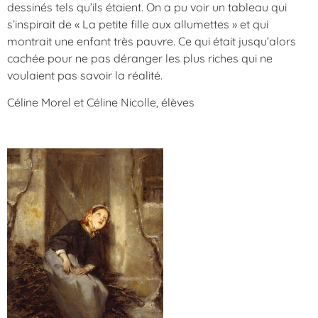
dessinés tels qu’ils étaient. On a pu voir un tableau qui
s’inspirait de « La petite fille aux allumettes » et qui
montrait une enfant très pauvre. Ce qui était jusqu’alors
cachée pour ne pas déranger les plus riches qui ne
voulaient pas savoir la réalité.
Céline Morel et Céline Nicolle, élèves