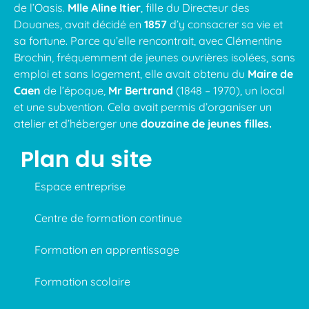
de l’Oasis.
Mlle Aline Itier
, fille du Directeur des
Douanes, avait décidé en
1857
d’y consacrer sa vie et
sa fortune. Parce qu’elle rencontrait, avec Clémentine
Brochin, fréquemment de jeunes ouvrières isolées, sans
emploi et sans logement, elle avait obtenu du
Maire de
Caen
de l’époque,
Mr Bertrand
(1848 – 1970), un local
et une subvention. Cela avait permis d’organiser un
atelier et d’héberger une
douzaine de jeunes filles.
Plan du site
Espace entreprise
Centre de formation continue
Formation en apprentissage
Formation scolaire