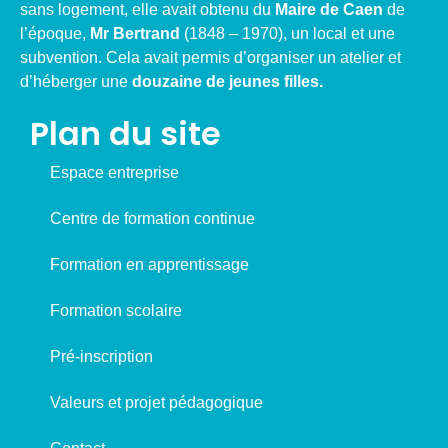
sans logement, elle avait obtenu du
Maire de Caen
de
l’époque,
Mr Bertrand
(1848 – 1970), un local et une
subvention. Cela avait permis d’organiser un atelier et
d’héberger une
douzaine de jeunes filles.
Plan du site
Espace entreprise
Centre de formation continue
Formation en apprentissage
Formation scolaire
Pré-inscription
Valeurs et projet pédagogique