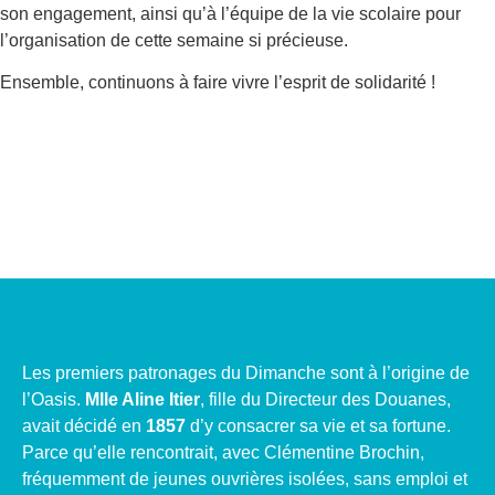
son engagement, ainsi qu’à l’équipe de la vie scolaire pour
l’organisation de cette semaine si précieuse.
Ensemble, continuons à faire vivre l’esprit de solidarité !
Les premiers patronages du Dimanche sont à l’origine de
l’Oasis.
Mlle Aline Itier
, fille du Directeur des Douanes,
avait décidé en
1857
d’y consacrer sa vie et sa fortune.
Parce qu’elle rencontrait, avec Clémentine Brochin,
fréquemment de jeunes ouvrières isolées, sans emploi et