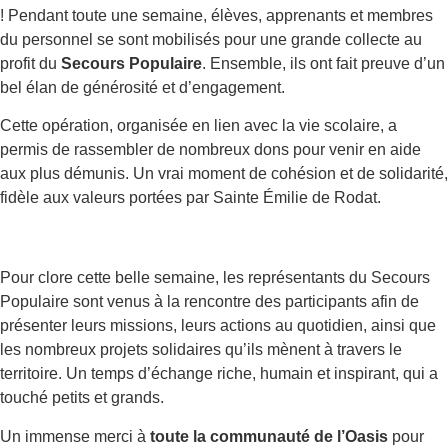
! Pendant toute une semaine, élèves, apprenants et membres
du personnel se sont mobilisés pour une grande collecte au
profit du
Secours Populaire
. Ensemble, ils ont fait preuve d’un
bel élan de générosité et d’engagement.
Cette opération, organisée en lien avec la vie scolaire, a
permis de rassembler de nombreux dons pour venir en aide
aux plus démunis. Un vrai moment de cohésion et de solidarité,
fidèle aux valeurs portées par Sainte Émilie de Rodat.
Pour clore cette belle semaine, les représentants du Secours
Populaire sont venus à la rencontre des participants afin de
présenter leurs missions, leurs actions au quotidien, ainsi que
les nombreux projets solidaires qu’ils mènent à travers le
territoire. Un temps d’échange riche, humain et inspirant, qui a
touché petits et grands.
Un immense merci à
toute la communauté de l’Oasis
pour