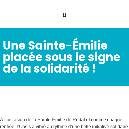
Une Sainte-Émilie
placée sous le signe
de la solidarité !
À l’occasion de la Sainte-Émilie de Rodat et comme chaque
rentrée, l’Oasis a vibré au rythme d’une belle initiative solidaire