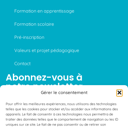
Formation en apprentissage
Formation scolaire
Pré-inscription
Valeurs et projet pédagogique
Contact
Abonnez-vous à
notre newsletter
Gérer le consentement
Pour offrir les meilleures expériences, nous utilisons des technologies
telles que les cookies pour stocker et/ou accéder aux informations des
S'abonner
appareils. Le fait de consentir à ces technologies nous permettra de
traiter des données telles que le comportement de navigation ou les ID
uniques sur ce site. Le fait de ne pas consentir ou de retirer son