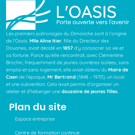
Les premiers patronages du Dimanche sont à l’origine
de l’Oasis.
Mlle Aline Itier
, fille du Directeur des
Douanes, avait décidé en
1857
d’y consacrer sa vie et
sa fortune. Parce qu’elle rencontrait, avec Clémentine
Brochin, fréquemment de jeunes ouvrières isolées, sans
emploi et sans logement, elle avait obtenu du
Maire de
Caen
de l’époque,
Mr Bertrand
(1848 – 1970), un local
et une subvention. Cela avait permis d’organiser un
atelier et d’héberger une
douzaine de jeunes filles.
Plan du site
Espace entreprise
Centre de formation continue