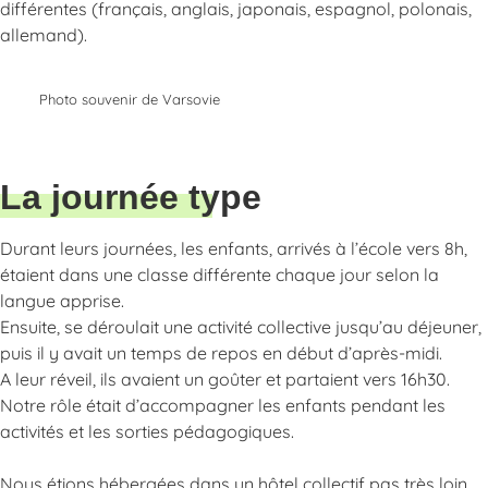
différentes (français, anglais, japonais, espagnol, polonais,
allemand).
Photo souvenir de Varsovie
La journée type
Durant leurs journées, les enfants, arrivés à l’école vers 8h,
étaient dans une classe différente chaque jour selon la
langue apprise.
Ensuite, se déroulait une activité collective jusqu’au déjeuner,
puis il y avait un temps de repos en début d’après-midi.
A leur réveil, ils avaient un goûter et partaient vers 16h30.
Notre rôle était d’accompagner les enfants pendant les
activités et les sorties pédagogiques.
Nous étions hébergées dans un hôtel collectif pas très loin