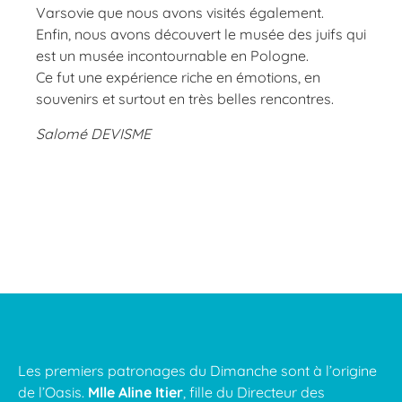
Varsovie que nous avons visités également.
Enfin, nous avons découvert le musée des juifs qui
est un musée incontournable en Pologne.
Ce fut une expérience riche en émotions, en
souvenirs et surtout en très belles rencontres.
Salomé DEVISME
Les premiers patronages du Dimanche sont à l’origine
de l’Oasis.
Mlle Aline Itier
, fille du Directeur des