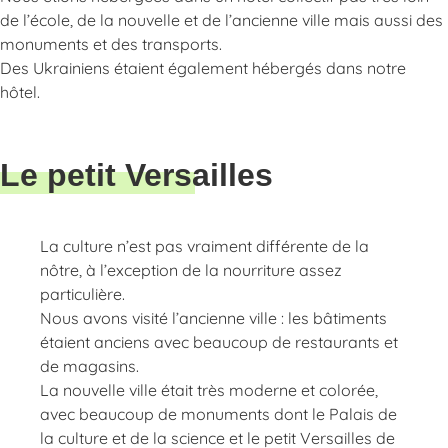
de l’école, de la nouvelle et de l’ancienne ville mais aussi des
monuments et des transports.
Des Ukrainiens étaient également hébergés dans notre
hôtel.
Le petit Versailles
La culture n’est pas vraiment différente de la
nôtre, à l’exception de la nourriture assez
particulière.
Nous avons visité l’ancienne ville : les bâtiments
étaient anciens avec beaucoup de restaurants et
de magasins.
La nouvelle ville était très moderne et colorée,
avec beaucoup de monuments dont le Palais de
la culture et de la science et le petit Versailles de