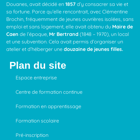
Douanes, avait décidé en
1857
d’y consacrer sa vie et
sa fortune. Parce qu’elle rencontrait, avec Clémentine
Brochin, fréquemment de jeunes ouvrières isolées, sans
emploi et sans logement, elle avait obtenu du
Maire de
Caen
de l’époque,
Mr Bertrand
(1848 – 1970), un local
et une subvention. Cela avait permis d’organiser un
atelier et d’héberger une
douzaine de jeunes filles.
Plan du site
Espace entreprise
Centre de formation continue
Formation en apprentissage
Formation scolaire
Pré-inscription