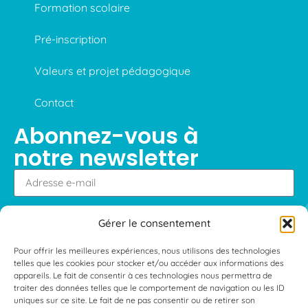
Formation scolaire
Pré-inscription
Valeurs et projet pédagogique
Contact
Abonnez-vous à
notre newsletter
Gérer le consentement
S'abonner
Pour offrir les meilleures expériences, nous utilisons des technologies
telles que les cookies pour stocker et/ou accéder aux informations des
appareils. Le fait de consentir à ces technologies nous permettra de
traiter des données telles que le comportement de navigation ou les ID
Mentions légales
—
Conditions générales d’utilisations
—
uniques sur ce site. Le fait de ne pas consentir ou de retirer son