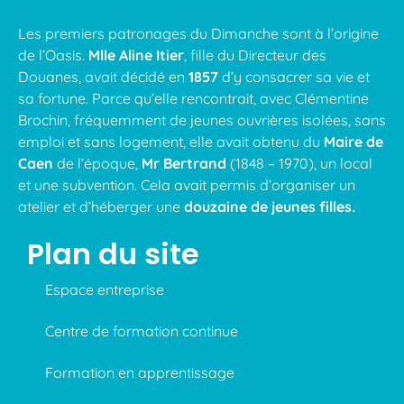
Les premiers patronages du Dimanche sont à l’origine
de l’Oasis.
Mlle Aline Itier
, fille du Directeur des
Douanes, avait décidé en
1857
d’y consacrer sa vie et
sa fortune. Parce qu’elle rencontrait, avec Clémentine
Brochin, fréquemment de jeunes ouvrières isolées, sans
emploi et sans logement, elle avait obtenu du
Maire de
Caen
de l’époque,
Mr Bertrand
(1848 – 1970), un local
et une subvention. Cela avait permis d’organiser un
atelier et d’héberger une
douzaine de jeunes filles.
Plan du site
Espace entreprise
Centre de formation continue
Formation en apprentissage