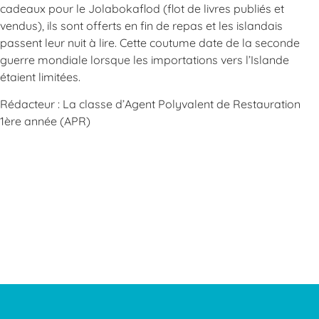
cadeaux pour le Jolabokaflod (flot de livres publiés et
vendus), ils sont offerts en fin de repas et les islandais
passent leur nuit à lire. Cette coutume date de la seconde
guerre mondiale lorsque les importations vers l’Islande
étaient limitées.
Rédacteur : La classe d’Agent Polyvalent de Restauration
1ère année (APR)