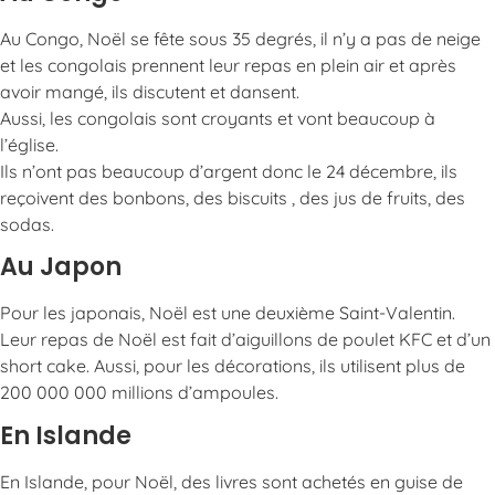
Au Congo, Noël se fête sous 35 degrés, il n’y a pas de neige
et les congolais prennent leur repas en plein air et après
avoir mangé, ils discutent et dansent.
Aussi, les congolais sont croyants et vont beaucoup à
l’église.
Ils n’ont pas beaucoup d’argent donc le 24 décembre, ils
reçoivent des bonbons, des biscuits , des jus de fruits, des
sodas.
Au Japon
Pour les japonais, Noël est une deuxième Saint-Valentin.
Leur repas de Noël est fait d’aiguillons de poulet KFC et d’un
short cake. Aussi, pour les décorations, ils utilisent plus de
200 000 000 millions d’ampoules.
En Islande
En Islande, pour Noël, des livres sont achetés en guise de