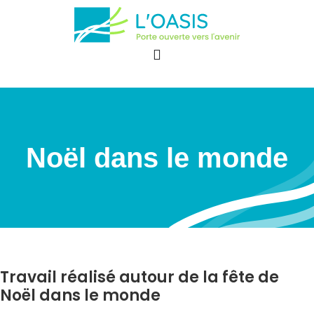
Noël dans le monde
Travail réalisé autour de la fête de
Noël dans le monde