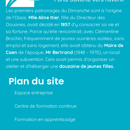
Les premiers patronages du Dimanche sont à l’origine
de l’Oasis.
Mlle Aline Itier
, fille du Directeur des
Douanes, avait décidé en
1857
d’y consacrer sa vie et
sa fortune. Parce qu’elle rencontrait, avec Clémentine
Brochin, fréquemment de jeunes ouvrières isolées, sans
emploi et sans logement, elle avait obtenu du
Maire de
Caen
de l’époque,
Mr Bertrand
(1848 – 1970), un local
et une subvention. Cela avait permis d’organiser un
atelier et d’héberger une
douzaine de jeunes filles.
Plan du site
Espace entreprise
Centre de formation continue
Formation en apprentissage