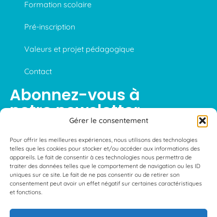
Formation scolaire
Pré-inscription
Valeurs et projet pédagogique
Contact
Abonnez-vous à
notre newsletter
Gérer le consentement
Pour offrir les meilleures expériences, nous utilisons des technologies
telles que les cookies pour stocker et/ou accéder aux informations des
S'abonner
appareils. Le fait de consentir à ces technologies nous permettra de
traiter des données telles que le comportement de navigation ou les ID
uniques sur ce site. Le fait de ne pas consentir ou de retirer son
consentement peut avoir un effet négatif sur certaines caractéristiques
et fonctions.
Mentions légales
—
Conditions générales d’utilisations
—