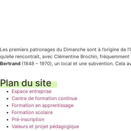
Les premiers patronages du Dimanche sont à l’origine de l’
qu’elle rencontrait, avec Clémentine Brochin, fréquemment 
Bertrand
(1848 – 1970), un local et une subvention. Cela a
Plan du site
Espace entreprise
Centre de formation continue
Formation en apprentissage
Formation scolaire
Pré-inscription
Valeurs et projet pédagogique