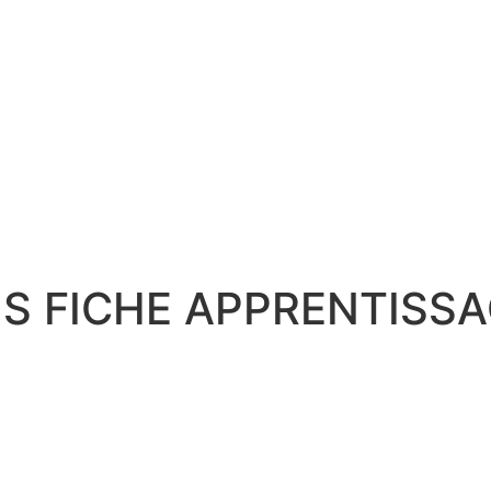
SIS FICHE APPRENTISS