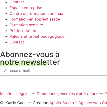
Contact
Espace entreprise
Centre de formation continue
Formation en apprentissage
Formation scolaire
Pré-inscription
Valeurs et projet pédagogique
Contact
Abonnez-vous à
notre newsletter
Mentions légales
—
Conditions générales d’utilisations
—
P
©L’Oasis Caen — Création
Apollo Studio – Agence web C