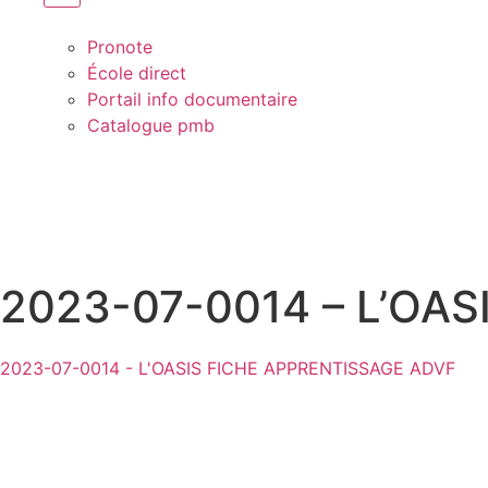
Pronote
École direct
Portail info documentaire
Catalogue pmb
2023-07-0014 – L’OA
2023-07-0014 - L'OASIS FICHE APPRENTISSAGE ADVF