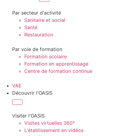
Par secteur d'activité
Sanitaire et social
Santé
Restauration
Par voie de formation
Formation scolaire
Formation en apprentissage
Centre de formation continue
VAE
Découvrir l'OASIS
Visiter l'OASIS
Visites virtuelles 360°
L'établissement en vidéos