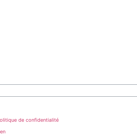
olitique de confidentialité
aen