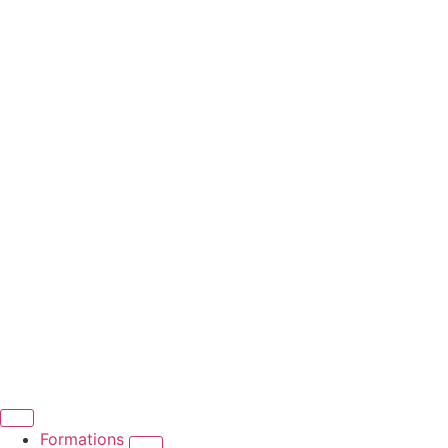
Formations