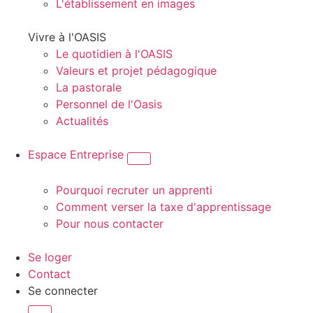
L'établissement en images
Vivre à l'OASIS
Le quotidien à l'OASIS
Valeurs et projet pédagogique
La pastorale
Personnel de l'Oasis
Actualités
Espace Entreprise
Pourquoi recruter un apprenti
Comment verser la taxe d'apprentissage
Pour nous contacter
Se loger
Contact
Se connecter