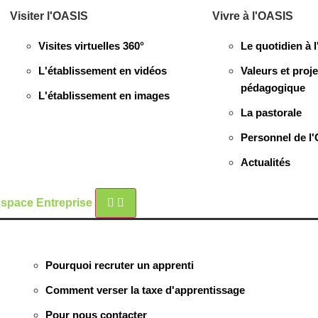
Visiter l'OASIS
Vivre à l'OASIS
Visites virtuelles 360°
Le quotidien à 
L'établissement en vidéos
Valeurs et proje
pédagogique
L'établissement en images
La pastorale
Personnel de l'
Actualités
space Entreprise
Pourquoi recruter un apprenti
Comment verser la taxe d'apprentissage
Pour nous contacter