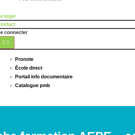
e loger
ontact
e connecter
Pronote
École direct
Portail info documentaire
Catalogue pmb