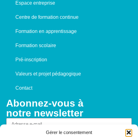
Espace entreprise
Centre de formation continue
Formation en apprentissage
Formation scolaire
Pré-inscription
Valeurs et projet pédagogique
Contact
Abonnez-vous à
notre newsletter
Gérer le consentement