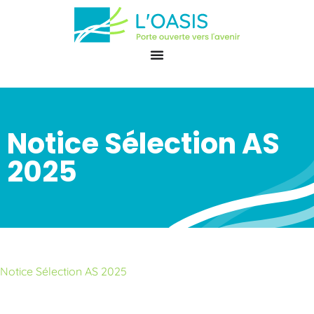
Notice Sélection AS
2025
Notice Sélection AS 2025