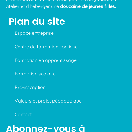
atelier et d’héberger une
douzaine de jeunes filles.
Plan du site
Espace entreprise
Centre de formation continue
Formation en apprentissage
Formation scolaire
Pré-inscription
Valeurs et projet pédagogique
Contact
Abonnez-vous à