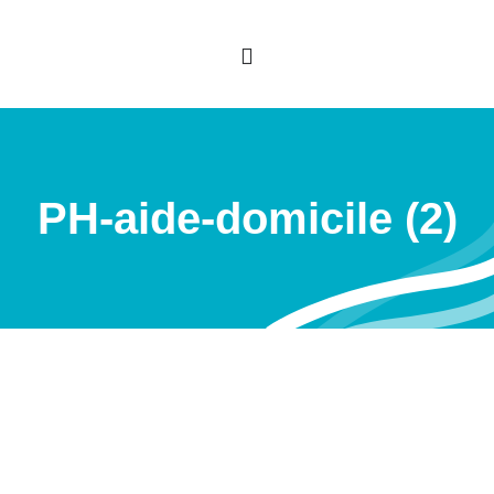
PH-aide-domicile (2)