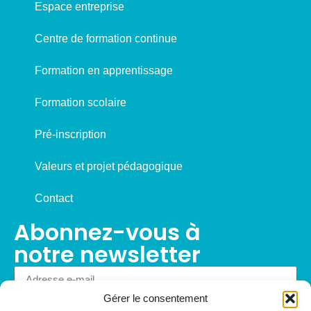
Espace entreprise
Centre de formation continue
Formation en apprentissage
Formation scolaire
Pré-inscription
Valeurs et projet pédagogique
Contact
Abonnez-vous à
notre newsletter
Gérer le consentement