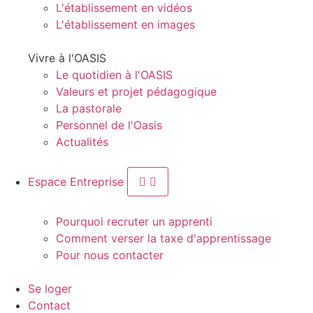
L'établissement en vidéos
L'établissement en images
Vivre à l'OASIS
Le quotidien à l'OASIS
Valeurs et projet pédagogique
La pastorale
Personnel de l'Oasis
Actualités
Espace Entreprise
Pourquoi recruter un apprenti
Comment verser la taxe d'apprentissage
Pour nous contacter
Se loger
Contact