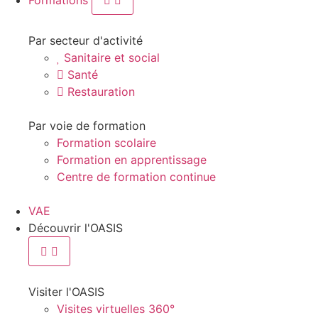
Formations
Par secteur d'activité
Sanitaire et social
Santé
Restauration
Par voie de formation
Formation scolaire
Formation en apprentissage
Centre de formation continue
VAE
Découvrir l'OASIS
Visiter l'OASIS
Visites virtuelles 360°