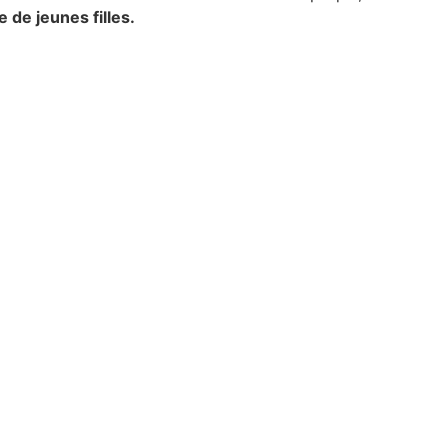
 de jeunes filles.