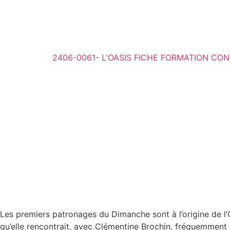
2406-0061- L'OASIS FICHE FORMATION CO
Les premiers patronages du Dimanche sont à l’origine de l’
qu’elle rencontrait, avec Clémentine Brochin, fréquemment 