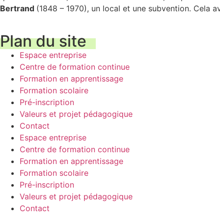
Bertrand
(1848 – 1970), un local et une subvention. Cela a
Plan du site
Espace entreprise
Centre de formation continue
Formation en apprentissage
Formation scolaire
Pré-inscription
Valeurs et projet pédagogique
Contact
Espace entreprise
Centre de formation continue
Formation en apprentissage
Formation scolaire
Pré-inscription
Valeurs et projet pédagogique
Contact