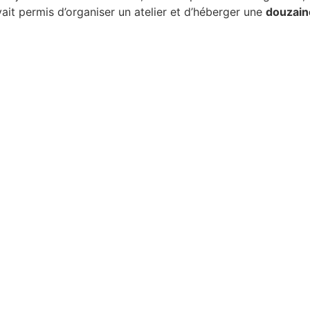
vait permis d’organiser un atelier et d’héberger une
douzaine