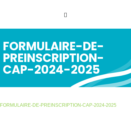
FORMULAIRE-DE-
PREINSCRIPTION-
CAP-2024-2025
FORMULAIRE-DE-PREINSCRIPTION-CAP-2024-2025