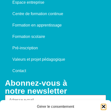
Espace entreprise
Centre de formation continue
Formation en apprentissage
Formation scolaire
Pré-inscription
Valeurs et projet pédagogique
Contact
Abonnez-vous à
notre newsletter
Gérer le consentement