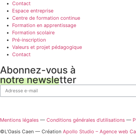
Contact
Espace entreprise
Centre de formation continue
Formation en apprentissage
Formation scolaire
Pré-inscription
Valeurs et projet pédagogique
Contact
Abonnez-vous à
notre newsletter
Mentions légales
—
Conditions générales d’utilisations
—
P
©L’Oasis Caen — Création
Apollo Studio – Agence web C