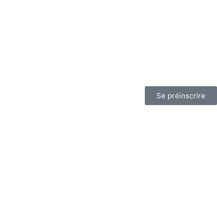
Se préinscrire