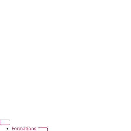
Formations