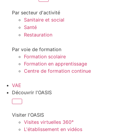
Par secteur d'activité
Sanitaire et social
Santé
Restauration
Par voie de formation
Formation scolaire
Formation en apprentissage
Centre de formation continue
VAE
Découvrir l'OASIS
Visiter l'OASIS
Visites virtuelles 360°
L'établissement en vidéos