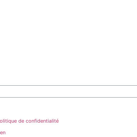
olitique de confidentialité
aen