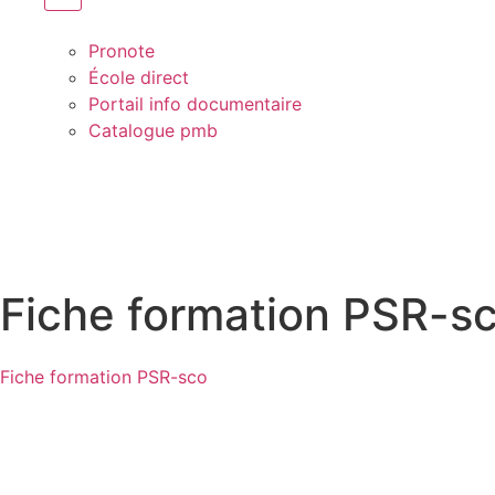
Pronote
École direct
Portail info documentaire
Catalogue pmb
Fiche formation PSR-s
Fiche formation PSR-sco