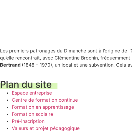
Les premiers patronages du Dimanche sont à l’origine de l’
qu’elle rencontrait, avec Clémentine Brochin, fréquemment 
Bertrand
(1848 – 1970), un local et une subvention. Cela a
Plan du site
Espace entreprise
Centre de formation continue
Formation en apprentissage
Formation scolaire
Pré-inscription
Valeurs et projet pédagogique