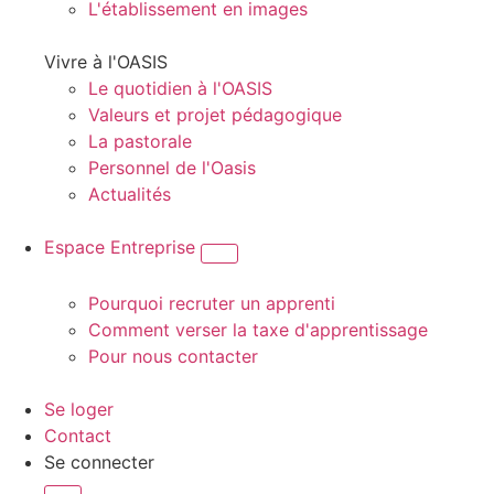
L'établissement en images
Vivre à l'OASIS
Le quotidien à l'OASIS
Valeurs et projet pédagogique
La pastorale
Personnel de l'Oasis
Actualités
Espace Entreprise
Pourquoi recruter un apprenti
Comment verser la taxe d'apprentissage
Pour nous contacter
Se loger
Contact
Se connecter