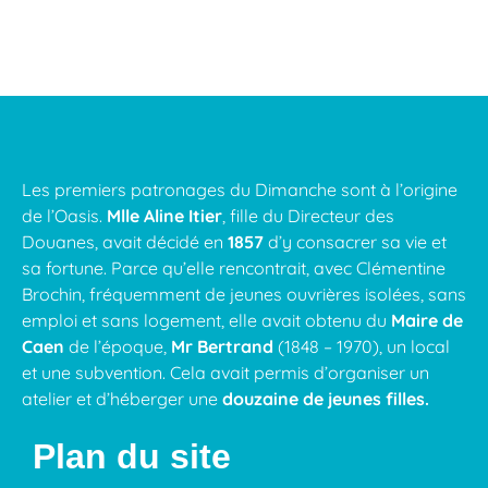
Les premiers patronages du Dimanche sont à l’origine
de l’Oasis.
Mlle Aline Itier
, fille du Directeur des
Douanes, avait décidé en
1857
d’y consacrer sa vie et
sa fortune. Parce qu’elle rencontrait, avec Clémentine
Brochin, fréquemment de jeunes ouvrières isolées, sans
emploi et sans logement, elle avait obtenu du
Maire de
Caen
de l’époque,
Mr Bertrand
(1848 – 1970), un local
et une subvention. Cela avait permis d’organiser un
atelier et d’héberger une
douzaine de jeunes filles.
Plan du site