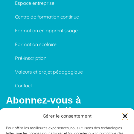
Espace entreprise
Centre de formation continue
Formation en apprentissage
Formation scolaire
Pré-inscription
Valeurs et projet pédagogique
Contact
Abonnez-vous à
notre newsletter
Gérer le consentement
Pour offrir les meilleures expériences, nous utilisons des technologies
telles que les cookies pour stocker et/ou accéder aux informations des