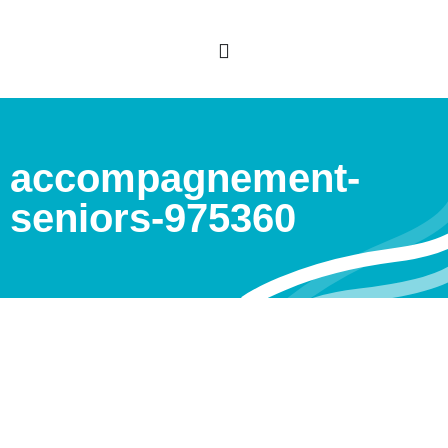
accompagnement-
seniors-975360