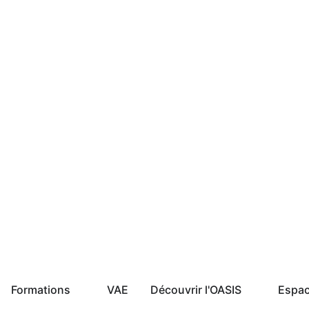
Formations
VAE
Découvrir l'OASIS
Espac