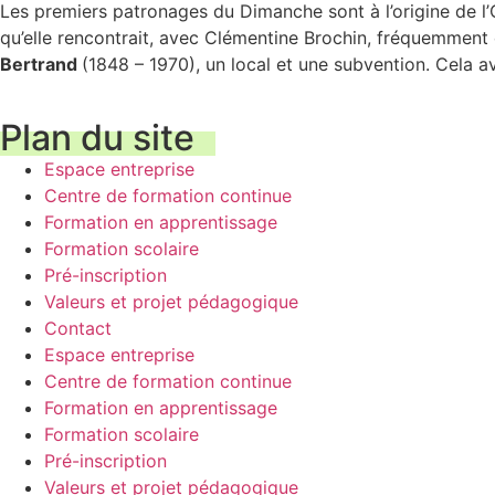
Les premiers patronages du Dimanche sont à l’origine de l’
qu’elle rencontrait, avec Clémentine Brochin, fréquemment 
Bertrand
(1848 – 1970), un local et une subvention. Cela a
Plan du site
Espace entreprise
Centre de formation continue
Formation en apprentissage
Formation scolaire
Pré-inscription
Valeurs et projet pédagogique
Contact
Espace entreprise
Centre de formation continue
Formation en apprentissage
Formation scolaire
Pré-inscription
Valeurs et projet pédagogique