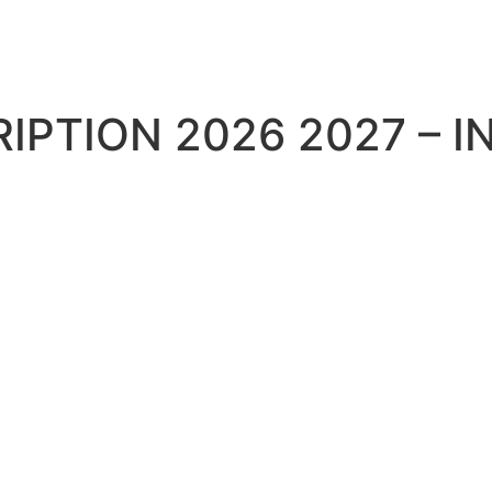
IPTION 2026 2027 – 