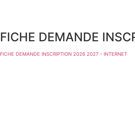
FICHE DEMANDE INSCR
FICHE DEMANDE INSCRIPTION 2026 2027 - INTERNET